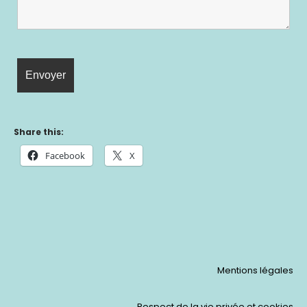
Share this:
Facebook
X
Mentions légales
Respect de la vie privée et cookies