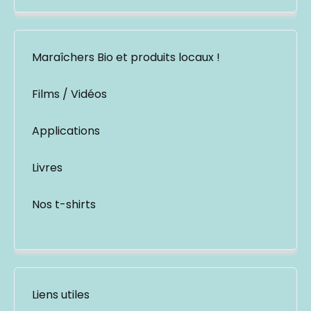
Maraîchers Bio et produits locaux !
Films / Vidéos
Applications
Livres
Nos t-shirts
Liens utiles