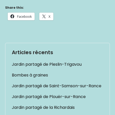
Share this:
Facebook
X
Articles récents
Jardin partagé de Pleslin-Trigavou
Bombes à graines
Jardin partagé de Saint-Samson-sur-Rance
Jardin partagé de Plouër-sur-Rance
Jardin partagé de la Richardais